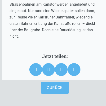
Straßenbahnen am Karlstor werden angeliefert und
eingebaut. Nur rund eine Woche später sollen dann,
zur Freude vieler Karlsruher Bahnfahrer, wieder die
ersten Bahnen entlang der Karlstraße rollen – direkt
über der Baugrube. Doch eine Dauerlösung ist das
nicht.
ZURÜCK