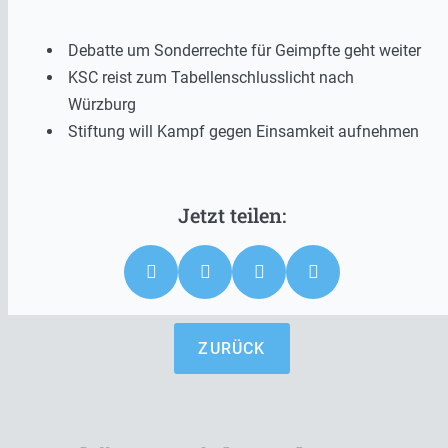
Debatte um Sonderrechte für Geimpfte geht weiter
KSC reist zum Tabellenschlusslicht nach
Würzburg
Stiftung will Kampf gegen Einsamkeit aufnehmen
ZURÜCK