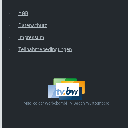
AGB
Datenschutz
Impressum
Teilnahmebedingungen
Mitglied der Werbekombi TV Baden-Württemberg