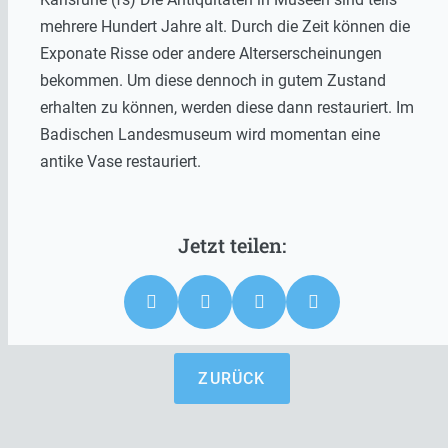
mehrere Hundert Jahre alt. Durch die Zeit können die
Exponate Risse oder andere Alterserscheinungen
bekommen. Um diese dennoch in gutem Zustand
erhalten zu können, werden diese dann restauriert. Im
Badischen Landesmuseum wird momentan eine
antike Vase restauriert.
ZURÜCK