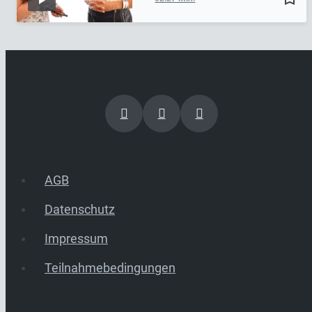
AGB
Datenschutz
Impressum
Teilnahmebedingungen