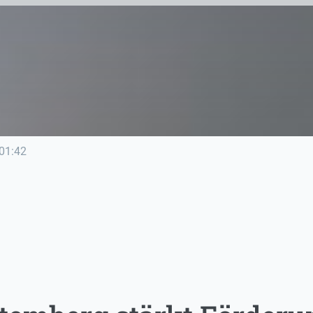
01:42