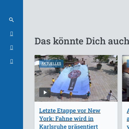
Das könnte Dich auch
AKTUELLES
Letzte Etappe vor New
York: Fahne wird in
Karlsruhe präsentiert