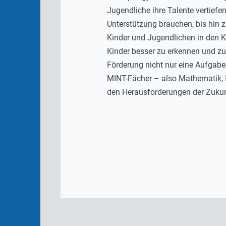
Jugendliche ihre Talente vertiefen
Unterstützung brauchen, bis hin 
Kinder und Jugendlichen in den K
Kinder besser zu erkennen und zu
Förderung nicht nur eine Aufgabe
MINT-Fächer – also Mathematik, I
den Herausforderungen der Zukunf