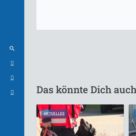
Das könnte Dich auch
AKTUELLES