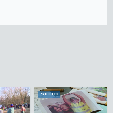
AKTUELLES