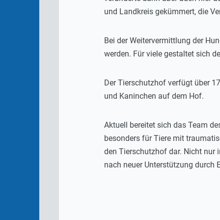
und Landkreis gekümmert, die Ver
Bei der Weitervermittlung der Hund
werden. Für viele gestaltet sich 
Der Tierschutzhof verfügt über 1
und Kaninchen auf dem Hof.
Aktuell bereitet sich das Team de
besonders für Tiere mit traumatis
den Tierschutzhof dar. Nicht nur 
nach neuer Unterstützung durch 