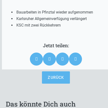
Bauarbeiten in Pfinztal wieder aufgenommen
Karlsruher Allgemeinverfügung verlängert
KSC mit zwei Rückkehrern
ZURÜCK
Das könnte Dich auch