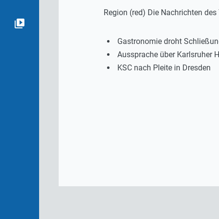
Region (red) Die Nachrichten de
Gastronomie droht Schließu
Aussprache über Karlsruher H
KSC nach Pleite in Dresden