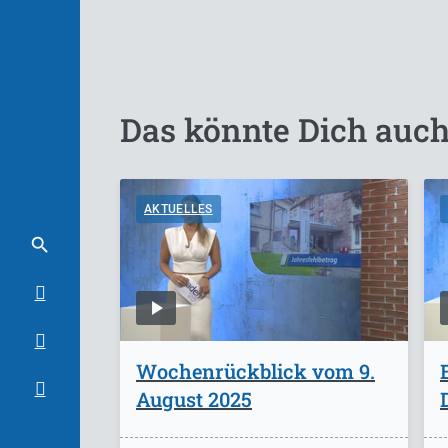
Das könnte Dich auch
AKTUELLES
Wochenrückblick vom 9.
August 2025