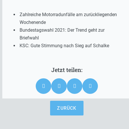
Zahlreiche Motorradunfälle am zurückliegenden
Wochenende
Bundestagswahl 2021: Der Trend geht zur
Briefwahl
KSC: Gute Stimmung nach Sieg auf Schalke
ZURÜCK