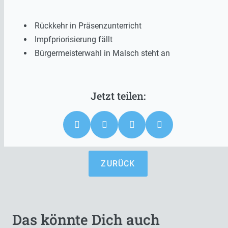
Rückkehr in Präsenzunterricht
Impfpriorisierung fällt
Bürgermeisterwahl in Malsch steht an
ZURÜCK
Das könnte Dich auch