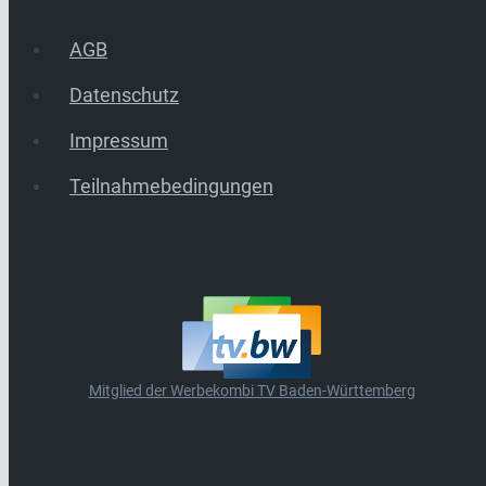
AGB
Datenschutz
Impressum
Teilnahmebedingungen
Mitglied der Werbekombi TV Baden-Württemberg