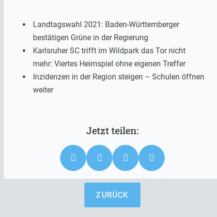
Landtagswahl 2021: Baden-Württemberger
bestätigen Grüne in der Regierung
Karlsruher SC trifft im Wildpark das Tor nicht
mehr: Viertes Heimspiel ohne eigenen Treffer
Inzidenzen in der Region steigen – Schulen öffnen
weiter
ZURÜCK