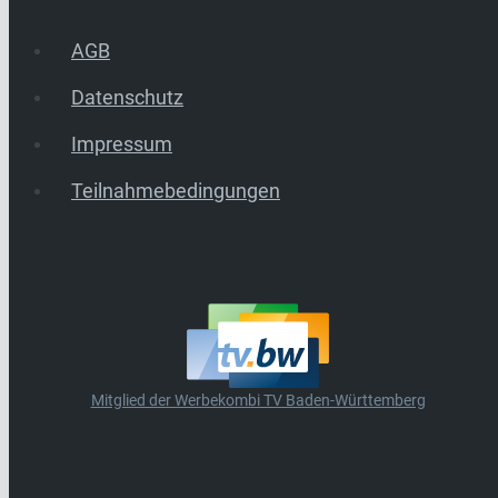
AGB
Datenschutz
Impressum
Teilnahmebedingungen
Mitglied der Werbekombi TV Baden-Württemberg