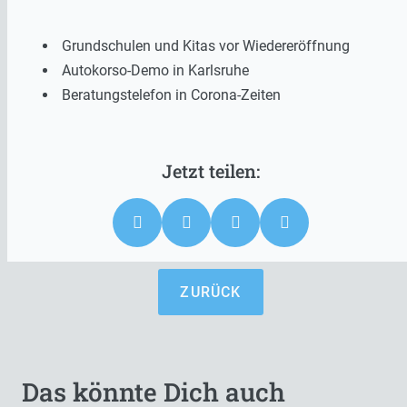
Grundschulen und Kitas vor Wiedereröffnung
Autokorso-Demo in Karlsruhe
Beratungstelefon in Corona-Zeiten
ZURÜCK
Das könnte Dich auch