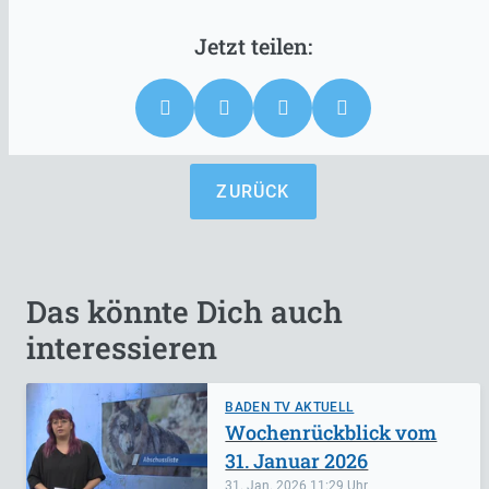
ZURÜCK
Das könnte Dich auch
interessieren
BADEN TV AKTUELL
Wochenrückblick vom
31. Januar 2026
31. Jan. 2026
11:29