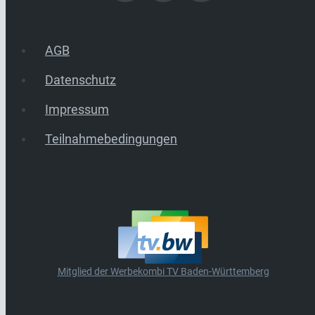
AGB
Datenschutz
Impressum
Teilnahmebedingungen
Mitglied der Werbekombi TV Baden-Württemberg