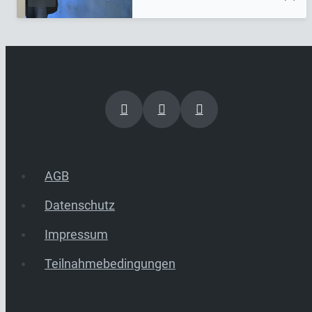
AGB
Datenschutz
Impressum
Teilnahmebedingungen