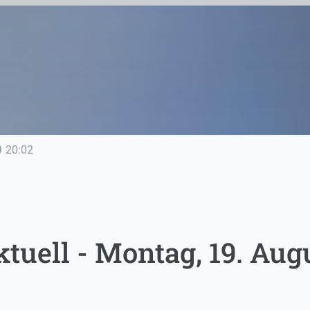
line
20:02
tuell - Montag, 19. Aug