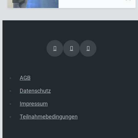
AGB
Datenschutz
Impressum
Teilnahmebedingungen