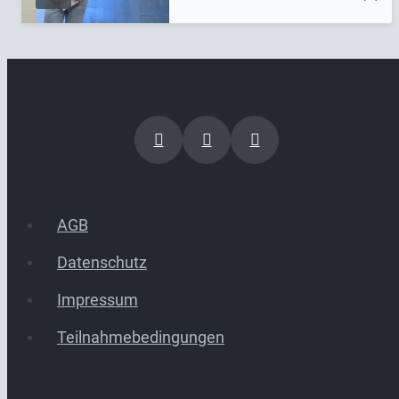
AGB
Datenschutz
Impressum
Teilnahmebedingungen