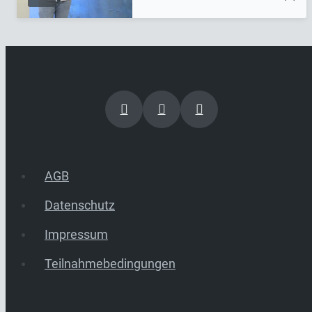
AGB
Datenschutz
Impressum
Teilnahmebedingungen