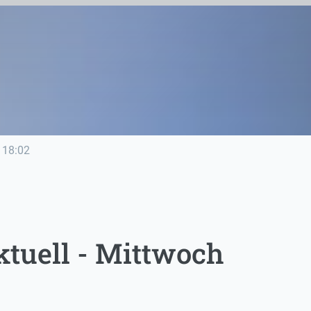
18:02
tuell - Mittwoch