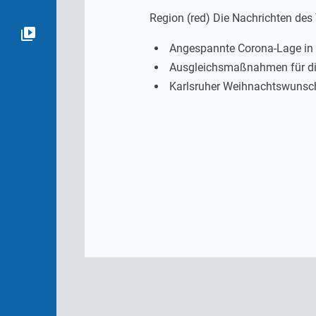
Region (red) Die Nachrichten de
Angespannte Corona-Lage in
Ausgleichsmaßnahmen für di
Karlsruher Weihnachtswunsch