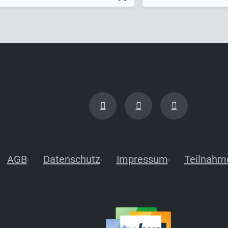
AGB
Datenschutz
Impressum
Teilnahm