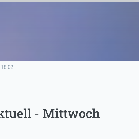
18:02
tuell - Mittwoch