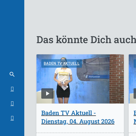
Das könnte Dich auch
BADEN TV AKTUELL
Baden TV Aktuell -
Dienstag, 04. August 2026