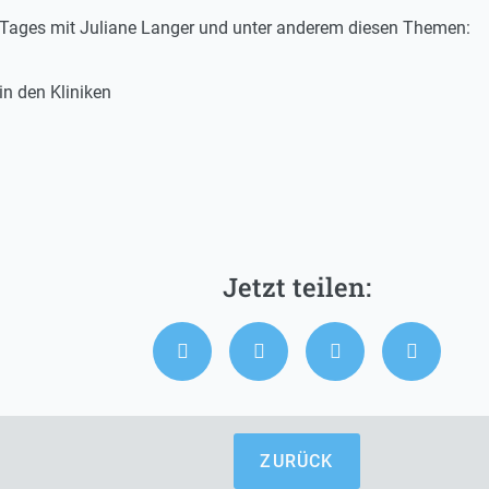
s Tages mit Juliane Langer und unter anderem diesen Themen:
in den Kliniken
ZURÜCK