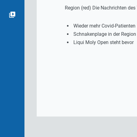
Region (red) Die Nachrichten de
Wieder mehr Covid-Patienten 
Schnakenplage in der Region
Liqui Moly Open steht bevor