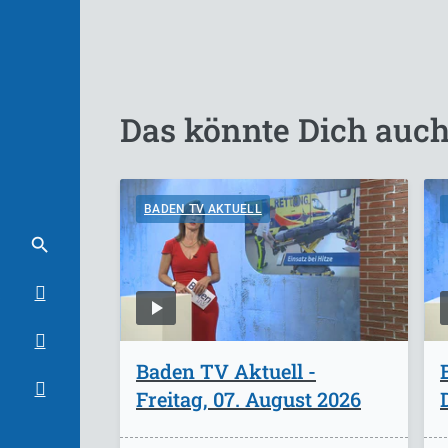
Das könnte Dich auch
BADEN TV AKTUELL
Baden TV Aktuell -
Freitag, 07. August 2026