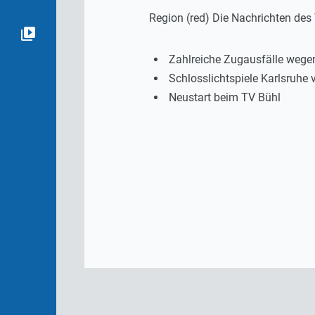
Region (red) Die Nachrichten de
Zahlreiche Zugausfälle wegen
Schlosslichtspiele Karlsruhe 
Neustart beim TV Bühl