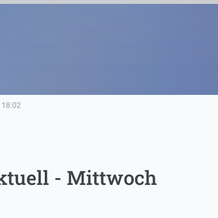
18:02
tuell - Mittwoch