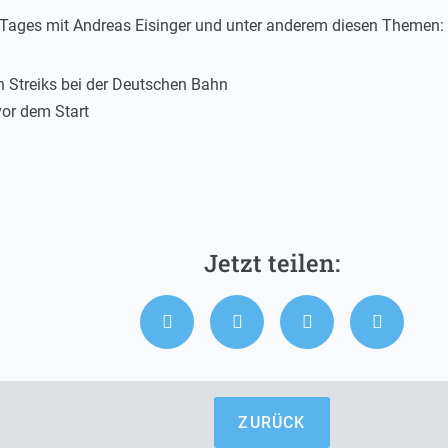
s Tages mit Andreas Eisinger und unter anderem diesen Themen:
 Streiks bei der Deutschen Bahn
vor dem Start
ZURÜCK