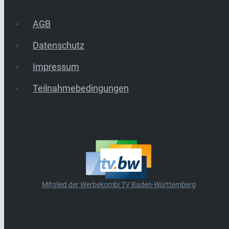
AGB
Datenschutz
Impressum
Teilnahmebedingungen
Mitglied der Werbekombi TV Baden-Württemberg