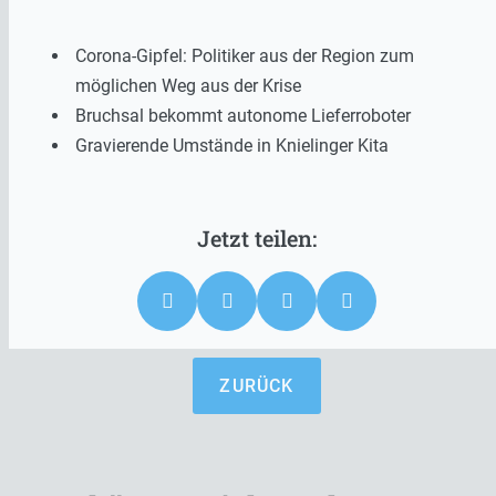
Corona-Gipfel: Politiker aus der Region zum
möglichen Weg aus der Krise
Bruchsal bekommt autonome Lieferroboter
Gravierende Umstände in Knielinger Kita
ZURÜCK