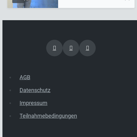
AGB
Datenschutz
Impressum
Teilnahmebedingungen