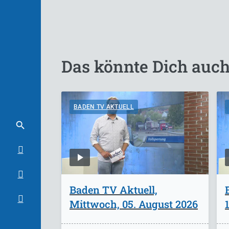
Das könnte Dich auch
BADEN TV AKTUELL
Baden TV Aktuell,
Mittwoch, 05. August 2026