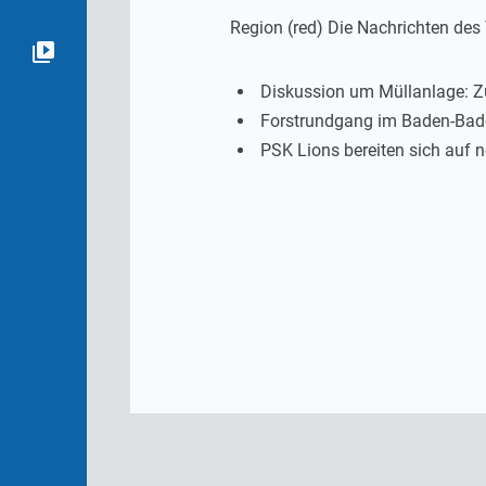
Region (red) Die Nachrichten de
Diskussion um Müllanlage: Zu
Forstrundgang im Baden-Bad
PSK Lions bereiten sich auf 