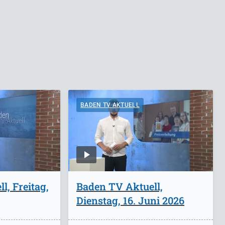
BADEN TV AKTUELL
l, Freitag,
Baden TV Aktuell,
Dienstag, 16. Juni 2026