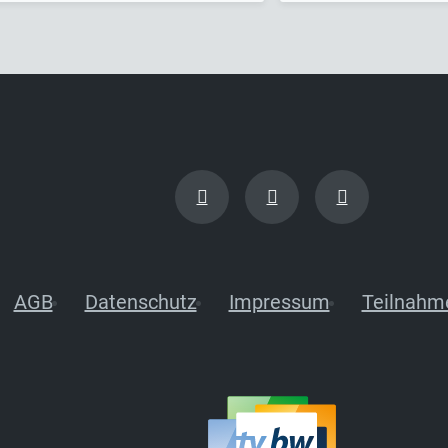
AGB
Datenschutz
Impressum
Teilnahm