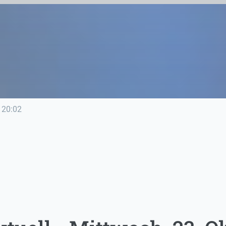
20:02