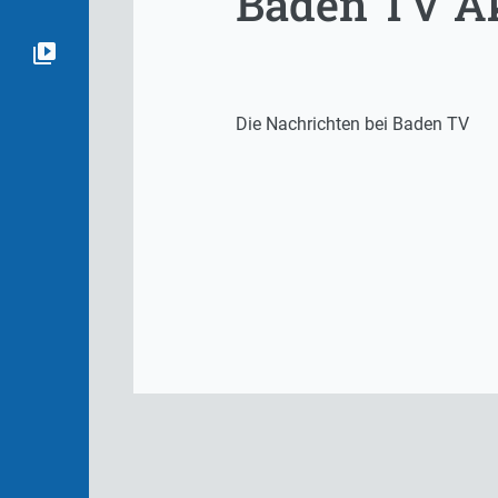
Baden TV Ak
Die Nachrichten bei Baden TV