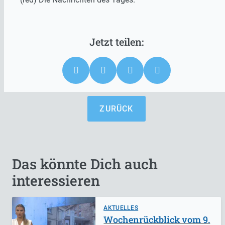
ZURÜCK
Das könnte Dich auch
interessieren
AKTUELLES
Wochenrückblick vom 9.