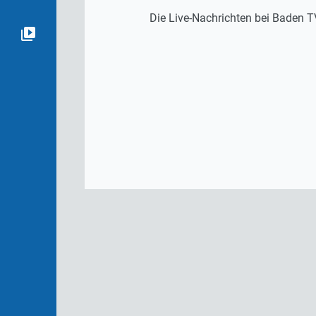
Die Live-Nachrichten bei Baden T