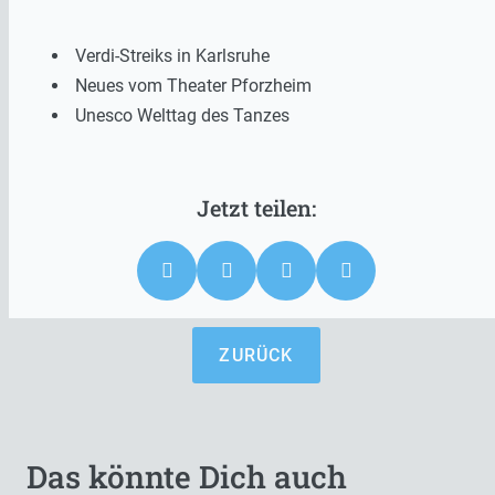
Verdi-Streiks in Karlsruhe
Neues vom Theater Pforzheim
Unesco Welttag des Tanzes
ZURÜCK
Das könnte Dich auch