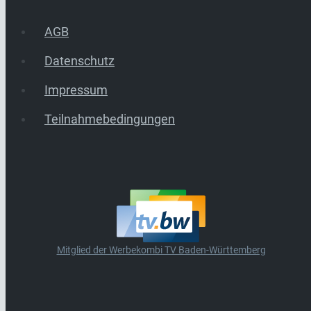
AGB
Datenschutz
Impressum
Teilnahmebedingungen
Mitglied der Werbekombi TV Baden-Württemberg