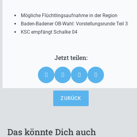
Mögliche Flüchtlingsaufnahme in der Region
Baden-Badener OB-Wahl: Vorstellungsrunde Teil 3
KSC empfängt Schalke 04
ZURÜCK
Das könnte Dich auch