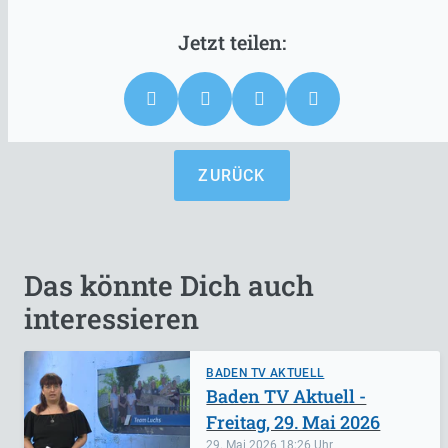
ZURÜCK
Das könnte Dich auch
interessieren
BADEN TV AKTUELL
Baden TV Aktuell -
Freitag, 29. Mai 2026
29. Mai 2026
18:26