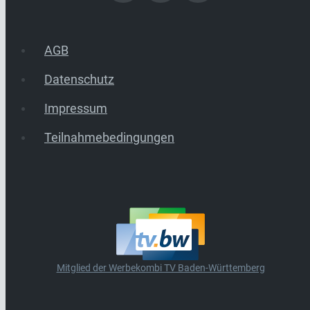
AGB
Datenschutz
Impressum
Teilnahmebedingungen
Mitglied der Werbekombi TV Baden-Württemberg