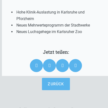
Hohe Klinik-Auslastung in Karlsruhe und
Pforzheim
Neues Mehrwerteprogramm der Stadtwerke
Neues Luchsgehege im Karlsruher Zoo
ZURÜCK