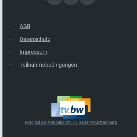
AGB
Datenschutz
Impressum
Teilnahmebedingungen
Mitglied der Werbekombi TV Baden-Württemberg