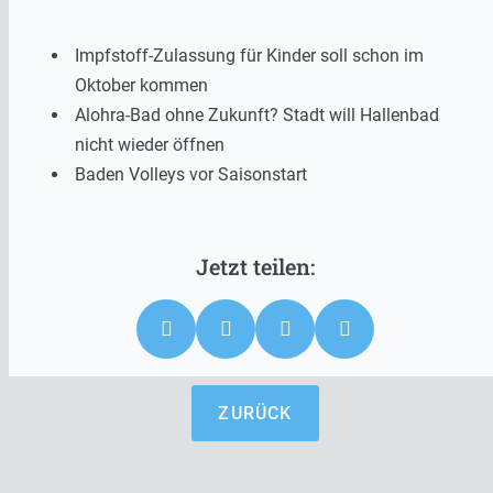
Impfstoff-Zulassung für Kinder soll schon im
Oktober kommen
Alohra-Bad ohne Zukunft? Stadt will Hallenbad
nicht wieder öffnen
Baden Volleys vor Saisonstart
ZURÜCK