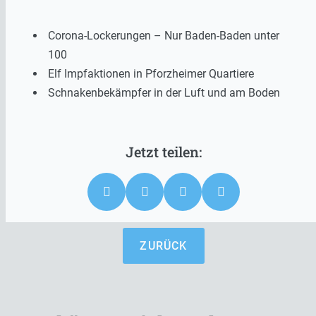
Corona-Lockerungen – Nur Baden-Baden unter
100
Elf Impfaktionen in Pforzheimer Quartiere
Schnakenbekämpfer in der Luft und am Boden
ZURÜCK