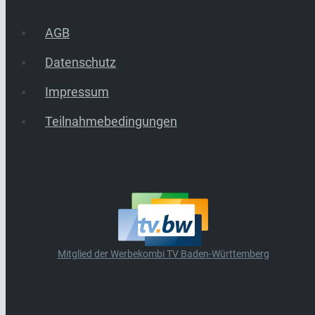
AGB
Datenschutz
Impressum
Teilnahmebedingungen
Mitglied der Werbekombi TV Baden-Württemberg