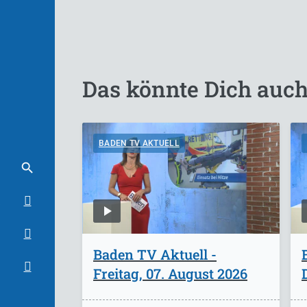
Das könnte Dich auch
BADEN TV AKTUELL
Baden TV Aktuell -
Freitag, 07. August 2026