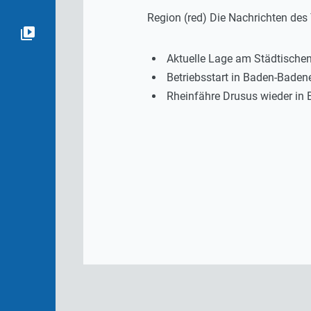
Region (red) Die Nachrichten de
Aktuelle Lage am Städtischen
Betriebsstart in Baden-Baden
Rheinfähre Drusus wieder in B