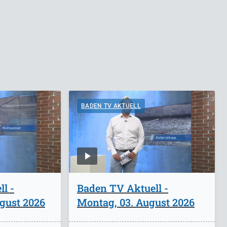
BADEN TV AKTUELL
l -
Baden TV Aktuell -
ugust 2026
Montag, 03. August 2026