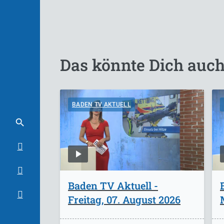
Das könnte Dich auch
BADEN TV AKTUELL
Baden TV Aktuell -
Freitag, 07. August 2026