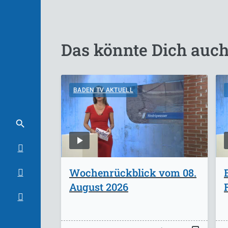
Das könnte Dich auch
BADEN TV AKTUELL
Wochenrückblick vom 08.
August 2026