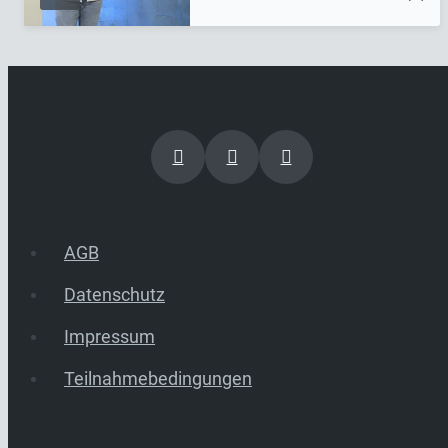
AGB
Datenschutz
Impressum
Teilnahmebedingungen