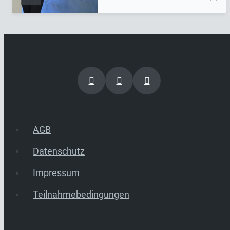
AGB
Datenschutz
Impressum
Teilnahmebedingungen