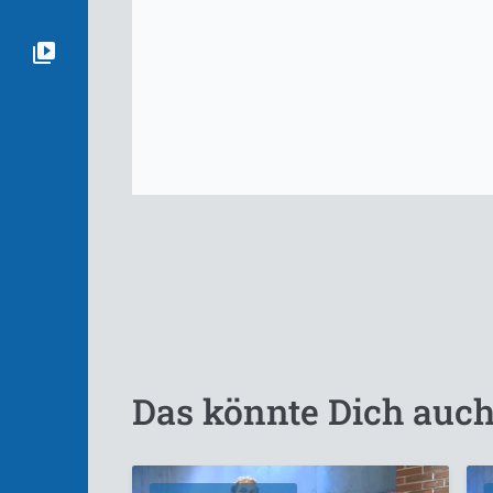
Das könnte Dich auch