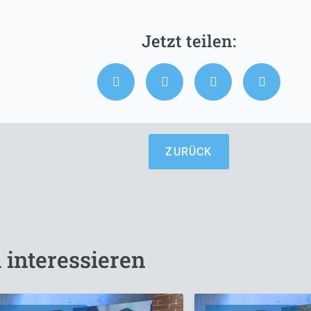
ZURÜCK
 interessieren