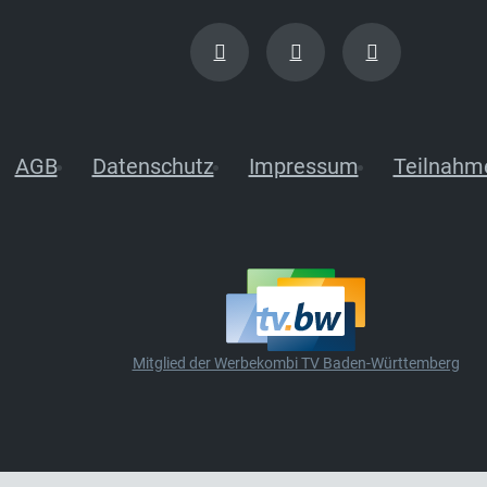
AGB
Datenschutz
Impressum
Teilnahm
Mitglied der Werbekombi TV Baden-Württemberg