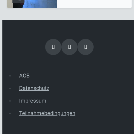
AGB
Datenschutz
Impressum
Teilnahmebedingungen