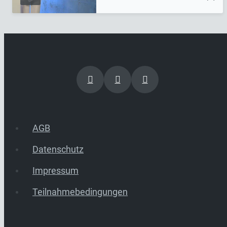
AGB
Datenschutz
Impressum
Teilnahmebedingungen