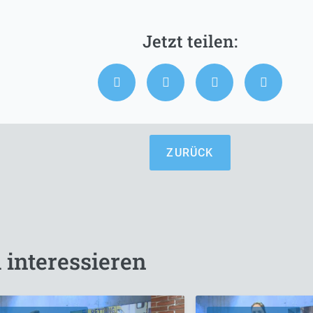
ZURÜCK
 interessieren