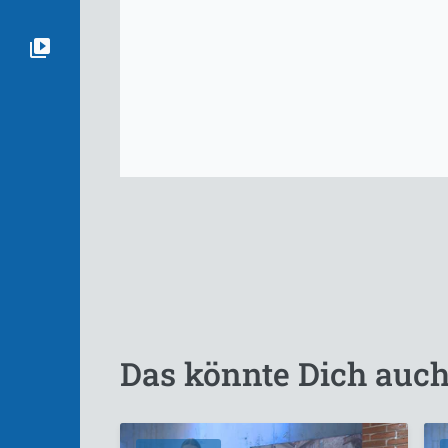
Das könnte Dich auch