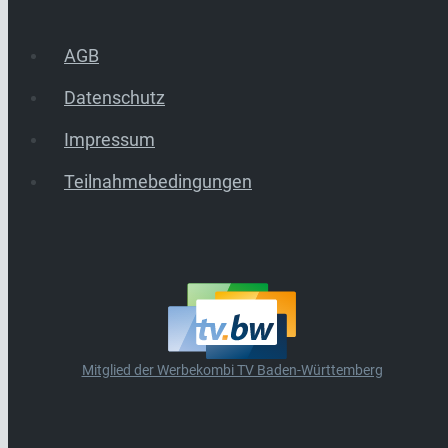
AGB
Datenschutz
Impressum
Teilnahmebedingungen
Mitglied der Werbekombi TV Baden-Württemberg