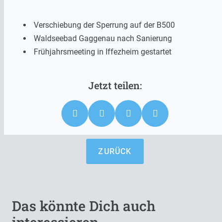
Verschiebung der Sperrung auf der B500
Waldseebad Gaggenau nach Sanierung
Frühjahrsmeeting in Iffezheim gestartet
ZURÜCK
Das könnte Dich auch