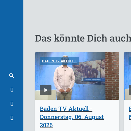
Das könnte Dich auch
BADEN TV AKTUELL
Baden TV Aktuell -
Donnerstag, 06. August
2026