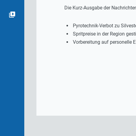
Die Kurz-Ausgabe der Nachrichte
Pyrotechnik-Verbot zu Silvest
Spritpreise in der Region ges
Vorbereitung auf personelle 