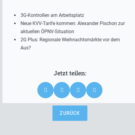
3G-Kontrollen am Arbeitsplatz
Neue KVV-Tarife kommen: Alexander Pischon zur
aktuellen ÖPNV-Situation
2G Plus: Regionale Weihnachtsmärkte vor dem
Aus?
ZURÜCK