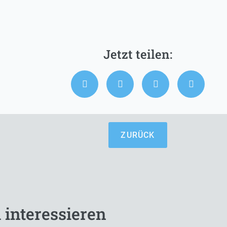
ZURÜCK
 interessieren