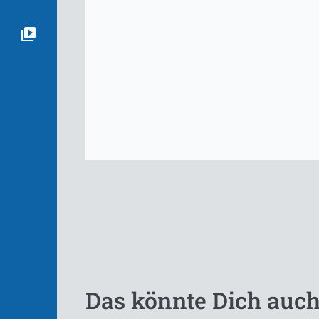
Das könnte Dich auch