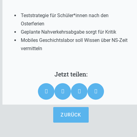
Teststrategie für Schüler*innen nach den
Osterferien
Geplante Nahverkehrsabgabe sorgt für Kritik
Mobiles Geschichtslabor soll Wissen über NS-Zeit
vermitteln
ZURÜCK