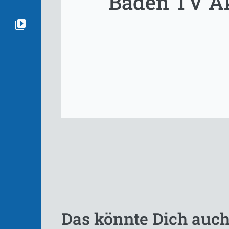
Baden TV Ak
Das könnte Dich auch