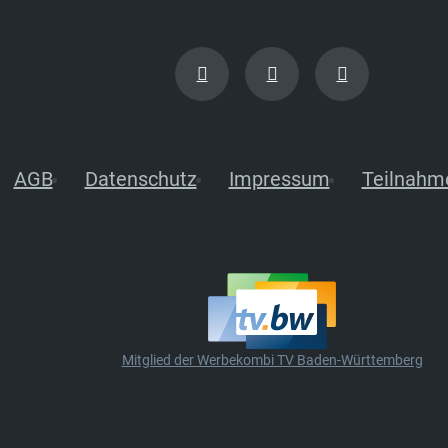
AGB
Datenschutz
Impressum
Teilnahm
Mitglied der Werbekombi TV Baden-Württemberg