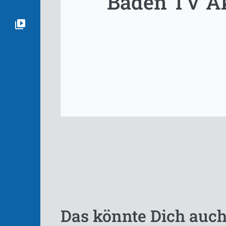
Baden TV Akt
Das könnte Dich auch